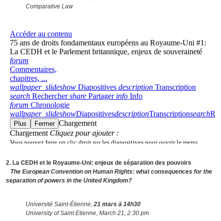
Comparative Law
2. La CEDH et le Royaume-Uni: enjeux de séparation des pouvoirs
The European Convention on Human Rights: what consequences for the
separation of powers in the United Kingdom?
Université Saint-Étienne,
21 mars à 14h30
University of Saint Etienne, March 21, 2.30 pm