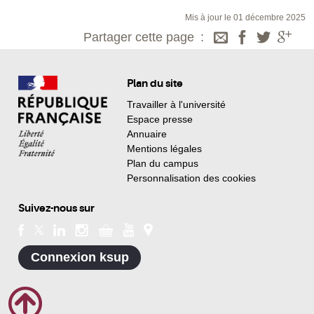
Mis à jour le 01 décembre 2025
Partager cette page
Plan du site
Travailler à l'université
Espace presse
Annuaire
Mentions légales
Plan du campus
Personnalisation des cookies
Suivez-nous sur
Connexion ksup