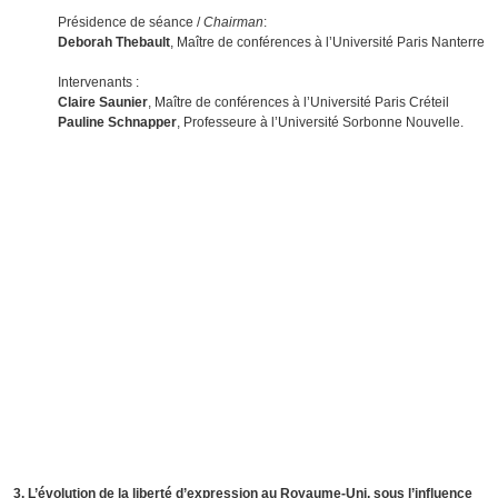
Présidence de séance /
Chairman
:
Deborah Thebault
, Maître de conférences à l’Université Paris Nanterre
Intervenants :
Claire Saunier
, Maître de conférences à l’Université Paris Créteil
Pauline Schnapper
, Professeure à l’Université Sorbonne Nouvelle.
3. L’évolution de la liberté d’expression au Royaume-Uni, sous l’influence