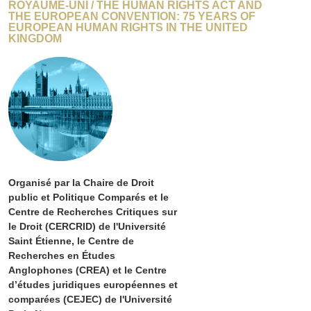
ROYAUME-UNI / THE HUMAN RIGHTS ACT AND
THE EUROPEAN CONVENTION: 75 YEARS OF
EUROPEAN HUMAN RIGHTS IN THE UNITED
KINGDOM
Organisé par la Chaire de Droit
public et Politique Comparés et le
Centre de Recherches Critiques sur
le Droit (CERCRID) de l'Université
Saint Étienne, le Centre de
Recherches en Études
Anglophones (CREA) et le Centre
d’études juridiques européennes et
comparées (CEJEC) de l'Université